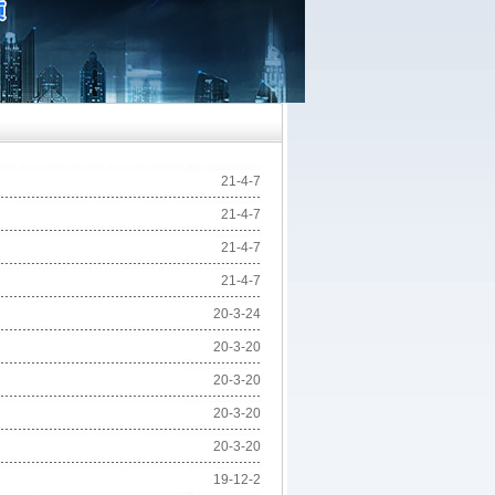
21-4-7
21-4-7
21-4-7
21-4-7
20-3-24
20-3-20
20-3-20
20-3-20
20-3-20
19-12-2