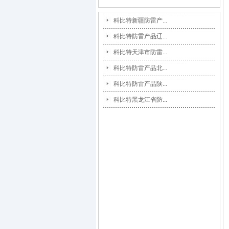
科比特新疆防雷产...
科比特防雷产品辽...
科比特天津市防雷...
科比特防雷产品北...
科比特防雷产品陕...
科比特黑龙江省防...