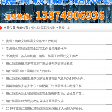
当前位置:当前位置：
铜仁防雷工程检测
>
新闻中心
贵州：构建安顺防雷安全监管长效机制
贵州强化安顺防雷安全监管工作 提高服务水平
中冶贵州三荔高速机电、消防、防雷工程通过交工验收
铜仁防雷播报:高碑店三部门联合开展防雷安全检查
铜仁避雷知识：雷电波引入的破坏
铜仁防雷检测报道:预防因灾返贫开阳县气象局为1200余户...
国网湖南防灾减灾中心：向配网开战 防雷防冰闪绝缘子挂...
铜仁防雷关注永城加强防雷安全隐患排查 助力企业复产复...
铜仁防雷谈助力脱贫攻坚 花溪开展防雷义诊
2019年度第二期铜仁市防雷装置检测技术人员能力评价的...