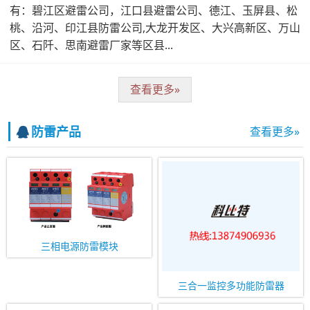
有：碧江区避雷公司，江口县避雷公司、德江、玉屏县、松
桃、沿河、印江县防雷公司,大龙开发区、大兴高新区、万山
区、石阡、思南避雷厂家等区县...
查看更多»
防雷产品
查看更多»
三相电源防雷模块
三合一监控多功能防雷器