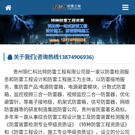
关于我们(咨询热线13874906936)
贵州铜仁科比特防雷工程有限公司是一家以防雷检测服
务和防雷工程设计和防雷工程施工为主体，以防雷接地服
务，集防雷产品:电源防雷箱，电源避雷模块，计数式防雷
箱，监控视频三合一防雷器，视频监控二合一防雷器，优化
避雷针，等离子接地极，机架式防雷箱，信号防雷器，网络
防雷器等的研发制造集团防雷公司，贵州省防雷著名商标。
多年来一直从事综合防雷工程设计施工及防雷装置检测服务
《防雷装置检测专业甲级资质证》《特种防雷工程资质证》
和《防雷工程设计、施工专业甲级资质证》。设立的分公司