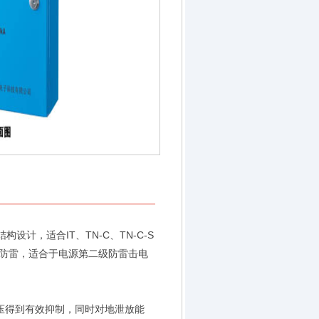
构设计，适合IT、TN-C、TN-C-S
防雷，适合于电源第二级防雷击电
压得到有效抑制，同时对地泄放能