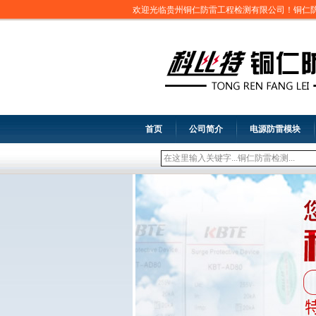
欢迎光临贵州铜仁防雷工程检测有限公司！铜仁
首页
公司简介
电源防雷模块