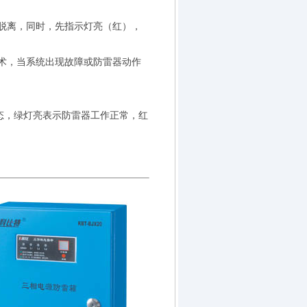
脱离，同时，先指示灯亮（红），
术，当系统出现故障或防雷器动作
，绿灯亮表示防雷器工作正常，红