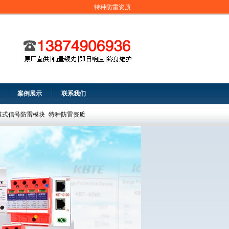
特种防雷资质
案例展示
联系我们
道式信号防雷模块
特种防雷资质