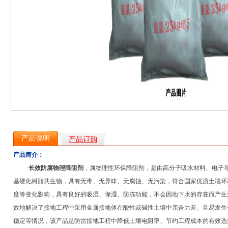
产品说明
产品订购
产品简介：
长效防腐物理降阻剂
，属物理性环保降阻剂，是由高分子吸水材料、电子
基硬化树脂共生物，具有无毒、无异味、无腐蚀、无污染，符合国家优质土壤环
度等变化影响，具有良好的吸湿、保湿、防冻功能，不会因地下水的存在而产生
效地解决了接地工程中采用金属接地体在酸性或碱性土壤中亲合力差、且易发生
稳定等情况，该产品是防雷接地工程中降低土壤电阻率、节约工程成本的有效选