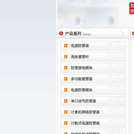
电源防雷箱
高效避雷针
防雷接地模块
多功能避雷器
电源防雷模块
单口信号防雷器
计算机网络防雷器
计数式电源防雷箱