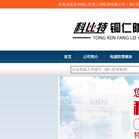
欢迎光临贵州铜仁防雷工程检测有限公司！铜仁
首页
公司简介
电源防雷模块