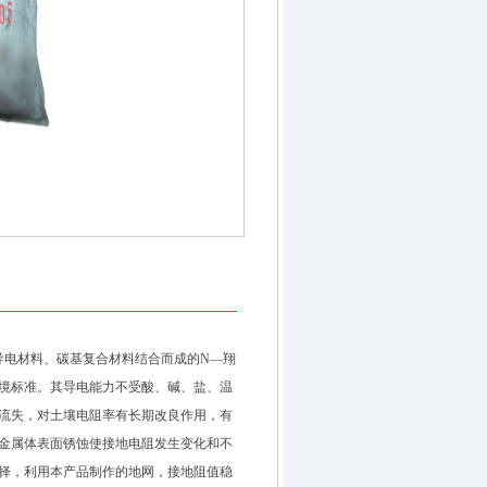
导电材料、碳基复合材料结合而成的N—翔
境标准。其导电能力不受酸、碱、盐、温
流失，对土壤电阻率有长期改良作用，有
金属体表面锈蚀使接地电阻发生变化和不
择，利用本产品制作的地网，接地阻值稳