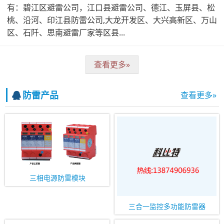
有：碧江区避雷公司，江口县避雷公司、德江、玉屏县、松
桃、沿河、印江县防雷公司,大龙开发区、大兴高新区、万山
区、石阡、思南避雷厂家等区县...
查看更多»
防雷产品
查看更多»
三相电源防雷模块
三合一监控多功能防雷器