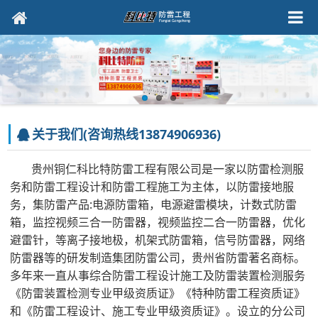
关于我们(咨询热线13874906936)
贵州铜仁科比特防雷工程有限公司是一家以防雷检测服
务和防雷工程设计和防雷工程施工为主体，以防雷接地服
务，集防雷产品:电源防雷箱，电源避雷模块，计数式防雷
箱，监控视频三合一防雷器，视频监控二合一防雷器，优化
避雷针，等离子接地极，机架式防雷箱，信号防雷器，网络
防雷器等的研发制造集团防雷公司，贵州省防雷著名商标。
多年来一直从事综合防雷工程设计施工及防雷装置检测服务
《防雷装置检测专业甲级资质证》《特种防雷工程资质证》
和《防雷工程设计、施工专业甲级资质证》。设立的分公司