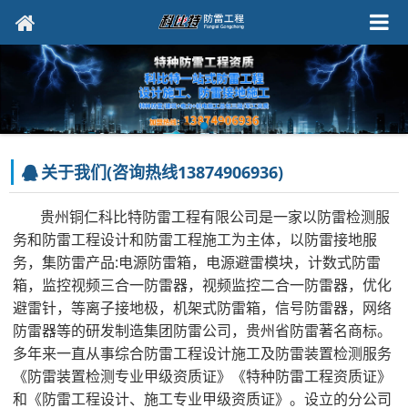
关于我们(咨询热线13874906936)
贵州铜仁科比特防雷工程有限公司是一家以防雷检测服
务和防雷工程设计和防雷工程施工为主体，以防雷接地服
务，集防雷产品:电源防雷箱，电源避雷模块，计数式防雷
箱，监控视频三合一防雷器，视频监控二合一防雷器，优化
避雷针，等离子接地极，机架式防雷箱，信号防雷器，网络
防雷器等的研发制造集团防雷公司，贵州省防雷著名商标。
多年来一直从事综合防雷工程设计施工及防雷装置检测服务
《防雷装置检测专业甲级资质证》《特种防雷工程资质证》
和《防雷工程设计、施工专业甲级资质证》。设立的分公司