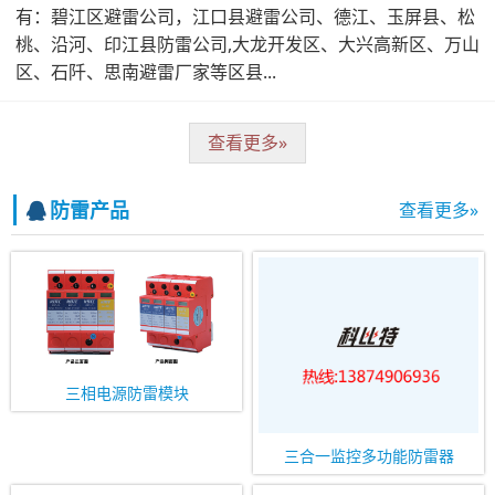
有：碧江区避雷公司，江口县避雷公司、德江、玉屏县、松
桃、沿河、印江县防雷公司,大龙开发区、大兴高新区、万山
区、石阡、思南避雷厂家等区县...
查看更多»
防雷产品
查看更多»
三相电源防雷模块
三合一监控多功能防雷器